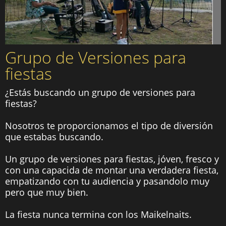
Grupo de Versiones para
fiestas
¿Estás buscando un grupo de versiones para
fiestas?
Nosotros te proporcionamos el tipo de diversión
que estabas buscando.
Un grupo de versiones para fiestas, jóven, fresco y
con una capacida de montar una verdadera fiesta,
empatizando con tu audiencia y pasandolo muy
pero que muy bien.
La fiesta nunca termina con los Maikelnaits.