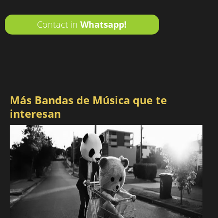
Contact in
Whatsapp!
Más Bandas de Música que te
interesan