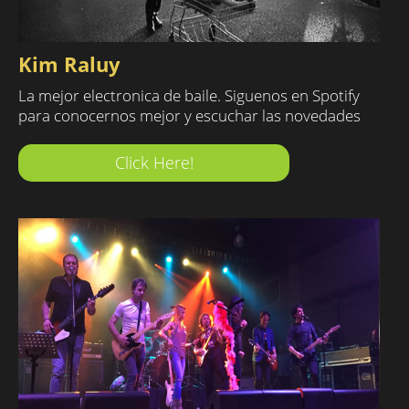
Kim Raluy
La mejor electronica de baile. Siguenos en Spotify
para conocernos mejor y escuchar las novedades
Click Here!