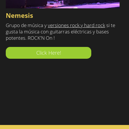
Nemesis
Grupo de música y
versiones rock y hard rock
si te
gusta la música con guitarras eléctricas y bases
potentes. ROCK'N On !
Click Here!